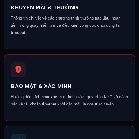
KHUYẾN MÃI & THƯỞNG
Thông tin chi tiết về các chương trình thưởng nạp đầu, hoàn
tiền, vòng quay miễn phí và điều kiện vòng cược áp dụng tại
timebet
.
BẢO MẬT & XÁC MINH
Hướng dẫn kích hoạt xác thực hai bước, quy trình KYC và cách
bảo vệ tài khoản
timebet
khỏi các mối đe dọa trực tuyến.