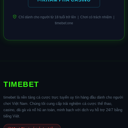
Chỉ dành cho người từ 18 tuổi trở lên | Chơi có trách nhiệm |
timebet.one
TIMEBET
timebet là nền tảng cá cược trực tuyến uy tín hàng đầu dành cho người
chơi Việt Nam. Chúng tôi cung cấp trải nghiệm cá cược thể thao,
casino, đá gà và nổ hũ an toàn, minh bạch với dịch vụ hỗ trợ 24/7 bằng
tiếng Việt.